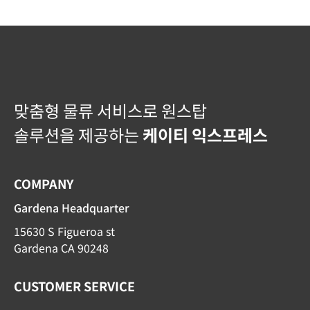
맞춤형 물류 서비스로 원스탑
솔루션을 제공하는
케이티 익스프레스
COMPANY
Gardena Headquarter
15630 S Figueroa st
Gardena CA 90248
CUSTOMER SERVICE