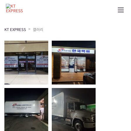
>
KT EXPRESS
갤러리