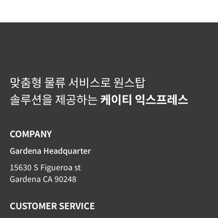
맞춤형 물류 서비스로 원스탑
솔루션을 제공하는
케이티 익스프레스
COMPANY
Gardena Headquarter
15630 S Figueroa st
Gardena CA 90248
CUSTOMER SERVICE