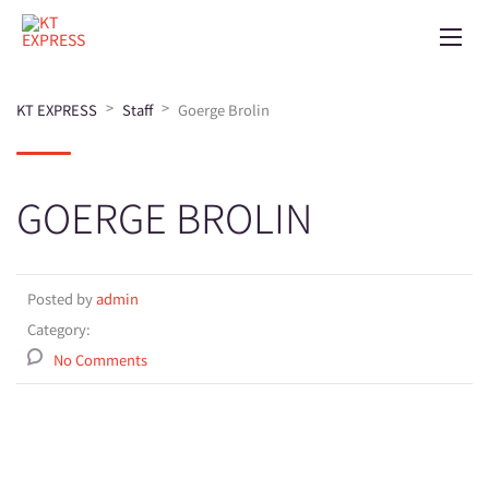
>
>
KT EXPRESS
Staff
Goerge Brolin
GOERGE BROLIN
Posted by
admin
Category:
No Comments